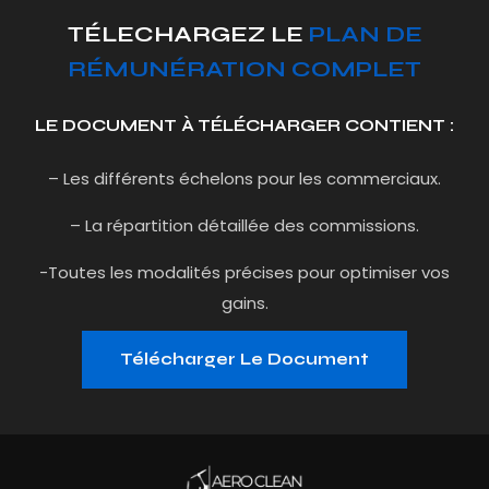
TÉLECHARGEZ LE
PLAN DE
RÉMUNÉRATION COMPLET
LE DOCUMENT À TÉLÉCHARGER CONTIENT :
– Les différents échelons pour les commerciaux.
– La répartition détaillée des commissions.
-Toutes les modalités précises pour optimiser vos
gains.
Télécharger Le Document