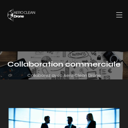
Collaboration commerciale
Collaborez avec Aero Clean Drone