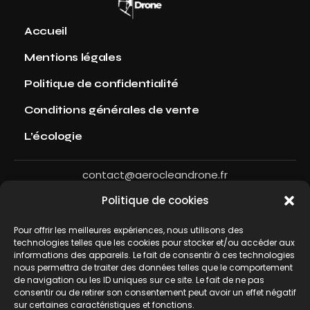
Accueil
Mentions légales
Politique de confidentialité
Conditions générales de vente
L’écologie
contact@aerocleandrone.fr
Politique de cookies
Partenaire
Pour offrir les meilleures expériences, nous utilisons des
technologies telles que les cookies pour stocker et/ou accéder aux
informations des appareils. Le fait de consentir à ces technologies
nous permettra de traiter des données telles que le comportement
de navigation ou les ID uniques sur ce site. Le fait de ne pas
consentir ou de retirer son consentement peut avoir un effet négatif
sur certaines caractéristiques et fonctions.