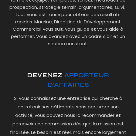
prospection, stratégie terrain, argumentaires, suivi…
tout vous est fourni pour obtenir des résultats
rapides. Maurine, Directrice du Développement
Commercial, vous suit, vous guide et vous aide à
performer. Vous avancez avec un cadre clair et un
soutien constant.
DEVENEZ
APPORTEUR
D'AFFAIRES
Si vous connaissez une entreprise qui cherche à
entretenir ses bâtiments sans perturber son
activité, vous pouvez nous la recommander et
percevoir une commission dès que la mission est
finalisée. Le besoin est réel, mais encore largement