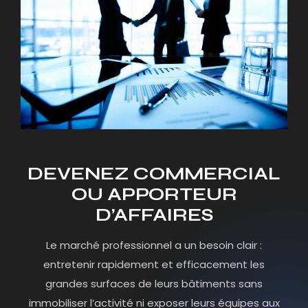
DEVENEZ COMMERCIAL
OU APPORTEUR
D’AFFAIRES
Le marché professionnel a un besoin clair :
entretenir rapidement et efficacement les
grandes surfaces de leurs bâtiments sans
immobiliser l’activité ni exposer leurs équipes aux