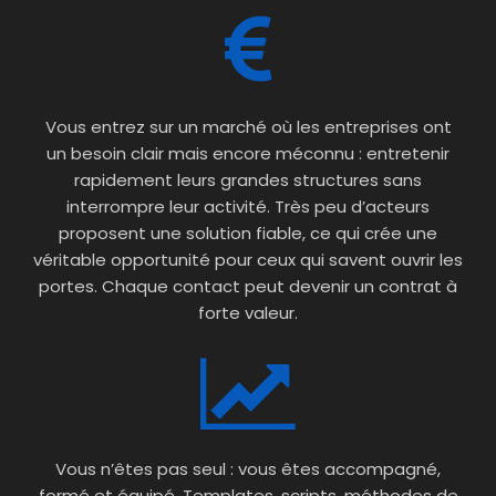
Vous entrez sur un marché où les entreprises ont
un besoin clair mais encore méconnu : entretenir
rapidement leurs grandes structures sans
interrompre leur activité. Très peu d’acteurs
proposent une solution fiable, ce qui crée une
véritable opportunité pour ceux qui savent ouvrir les
portes. Chaque contact peut devenir un contrat à
forte valeur.
Vous n’êtes pas seul : vous êtes accompagné,
formé et équipé. Templates, scripts, méthodes de