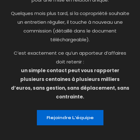
Quelques mois plus tard, si la copropriété souhaite
un entretien régulier, il touche à nouveau une
commission (détaillé dans le document
téléchargeable).
C’est exactement ce qu’un apporteur d’affaires
doit retenir :
un simple contact peut vous rapporter
plusieurs centaines à plusieurs milliers
d’euros, sans gestion, sans déplacement, sans
contrainte.
Rejoindre L'équipe