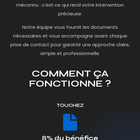
méconnu : c’est ce qui rend votre intervention
précieuse.
Notre équipe vous fournit les documents
nécessaires et vous accompagne avant chaque
prise de contact pour garantir une approche claire,
simple et professionnelle.
COMMENT ÇA
FONCTIONNE ?
TOUCHEZ
8% du bénéfice