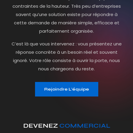
contraintes de la hauteur. Très peu d’entreprises
savent qu’une solution existe pour répondre à
cette demande de manière simple, efficace et
parfaitement organisée.
C’est là que vous intervenez : vous présentez une
réponse concrète à un besoin réel et souvent
ignoré. Votre rôle consiste à ouvrir la porte, nous
nous chargeons du reste.
Rejoindre L'équipe
DEVENEZ
COMMERCIAL