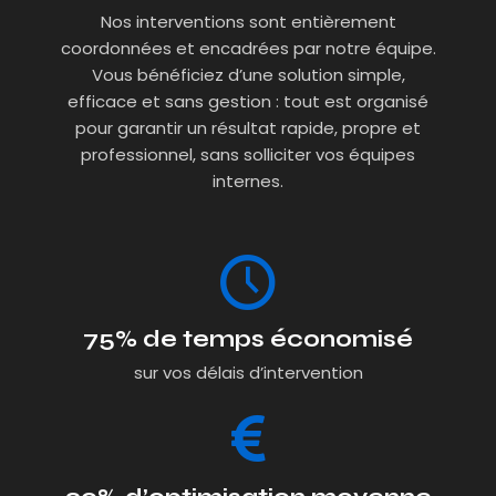
Nos interventions sont entièrement
coordonnées et encadrées par notre équipe.
Vous bénéficiez d’une solution simple,
efficace et sans gestion : tout est organisé
pour garantir un résultat rapide, propre et
professionnel, sans solliciter vos équipes
internes.
75% de temps économisé
sur vos délais d’intervention