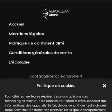
Accueil
Mentions légales
Politique de confidentialité
Conditions générales de vente
L’écologie
contact@aerocleandrone.fr
Politique de cookies
Partenaire
Pour offrir les meilleures expériences, nous utilisons des
technologies telles que les cookies pour stocker et/ou accéder aux
informations des appareils. Le fait de consentir à ces technologies
nous permettra de traiter des données telles que le comportement