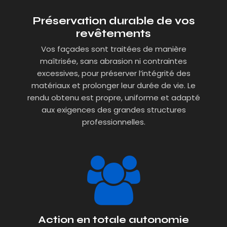
Préservation durable de vos
revêtements
Vos façades sont traitées de manière
maîtrisée, sans abrasion ni contraintes
excessives, pour préserver l’intégrité des
matériaux et prolonger leur durée de vie. Le
rendu obtenu est propre, uniforme et adapté
aux exigences des grandes structures
professionnelles.
Action en totale autonomie