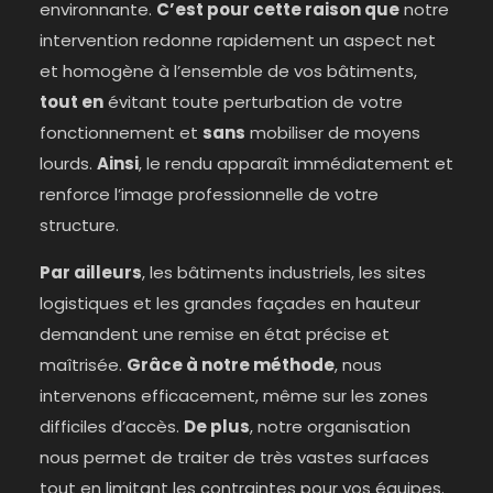
environnante.
C’est pour cette raison que
notre
intervention redonne rapidement un aspect net
et homogène à l’ensemble de vos bâtiments,
tout en
évitant toute perturbation de votre
fonctionnement et
sans
mobiliser de moyens
lourds.
Ainsi
, le rendu apparaît immédiatement et
renforce l’image professionnelle de votre
structure.
Par ailleurs
, les bâtiments industriels, les sites
logistiques et les grandes façades en hauteur
demandent une remise en état précise et
maîtrisée.
Grâce à notre méthode
, nous
intervenons efficacement, même sur les zones
difficiles d’accès.
De plus
, notre organisation
nous permet de traiter de très vastes surfaces
tout en limitant les contraintes pour vos équipes.