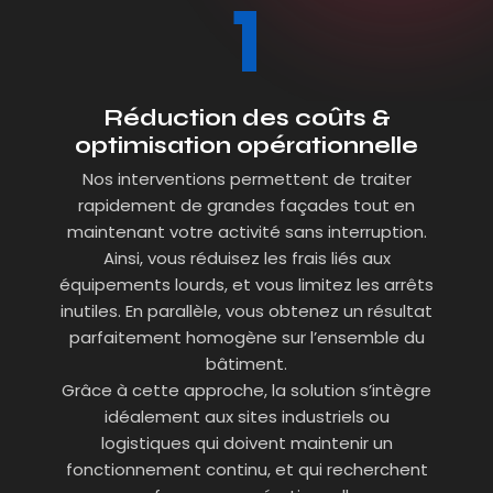
Réduction des coûts &
optimisation opérationnelle
Nos interventions permettent de traiter
rapidement de grandes façades tout en
maintenant votre activité sans interruption.
Ainsi, vous réduisez les frais liés aux
équipements lourds, et vous limitez les arrêts
inutiles. En parallèle, vous obtenez un résultat
parfaitement homogène sur l’ensemble du
bâtiment.
Grâce à cette approche, la solution s’intègre
idéalement aux sites industriels ou
logistiques qui doivent maintenir un
fonctionnement continu, et qui recherchent