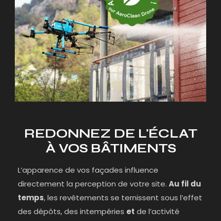
REDONNEZ DE L'ÉCLAT
À VOS BÂTIMENTS
L’apparence de vos façades influence
directement la perception de votre site.
Au fil du
temps
, les revêtements se ternissent sous l’effet
des dépôts, des intempéries
et
de l’activité