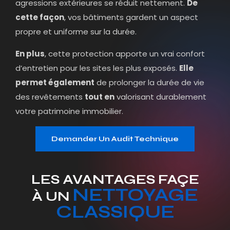
agressions extérieures se réduit nettement.
De
cette façon
, vos bâtiments gardent un aspect
propre et uniforme sur la durée.
En plus
, cette protection apporte un vrai confort
d’entretien pour les sites les plus exposés.
Elle
permet également
de prolonger la durée de vie
des revêtements
tout en
valorisant durablement
votre patrimoine immobilier.
Demander Un Audit Technique
LES AVANTAGES FAÇE
NETTOYAGE
À UN
CLASSIQUE