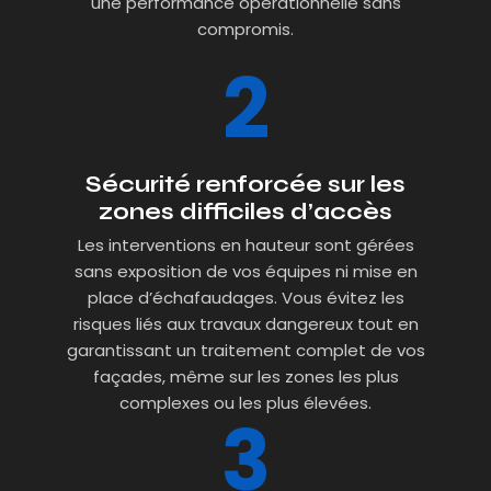
une performance opérationnelle sans
compromis.
Sécurité renforcée sur les
zones difficiles d’accès
Les interventions en hauteur sont gérées
sans exposition de vos équipes ni mise en
place d’échafaudages. Vous évitez les
risques liés aux travaux dangereux tout en
garantissant un traitement complet de vos
façades, même sur les zones les plus
complexes ou les plus élevées.