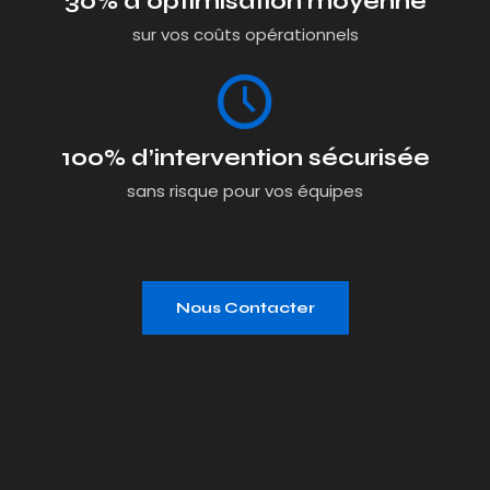
30% d’optimisation moyenne
sur vos coûts opérationnels
100% d’intervention sécurisée
sans risque pour vos équipes
Nous Contacter