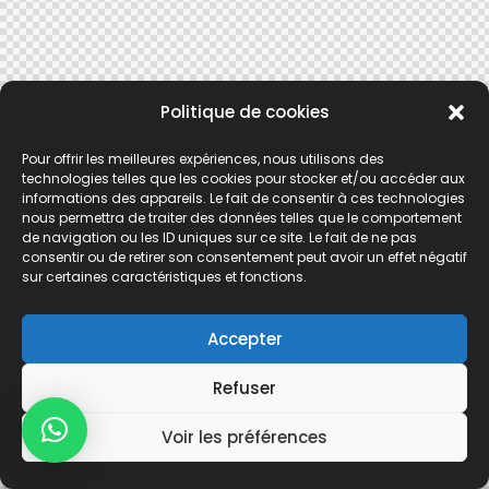
Politique de cookies
Pour offrir les meilleures expériences, nous utilisons des
technologies telles que les cookies pour stocker et/ou accéder aux
informations des appareils. Le fait de consentir à ces technologies
nous permettra de traiter des données telles que le comportement
de navigation ou les ID uniques sur ce site. Le fait de ne pas
consentir ou de retirer son consentement peut avoir un effet négatif
sur certaines caractéristiques et fonctions.
Accepter
Refuser
Voir les préférences