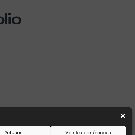
lio
Refuser
Voir les préférences