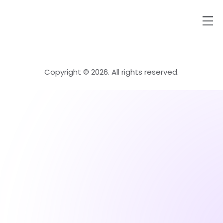
Copyright © 2026. All rights reserved.