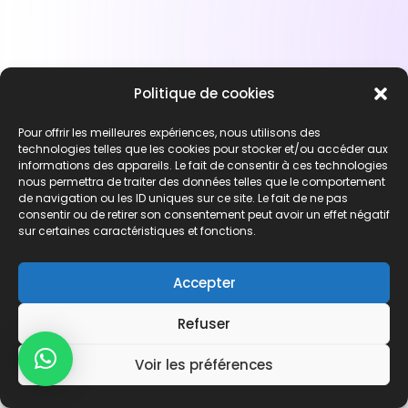
Politique de cookies
Pour offrir les meilleures expériences, nous utilisons des
technologies telles que les cookies pour stocker et/ou accéder aux
informations des appareils. Le fait de consentir à ces technologies
nous permettra de traiter des données telles que le comportement
de navigation ou les ID uniques sur ce site. Le fait de ne pas
consentir ou de retirer son consentement peut avoir un effet négatif
sur certaines caractéristiques et fonctions.
Accepter
Refuser
Voir les préférences